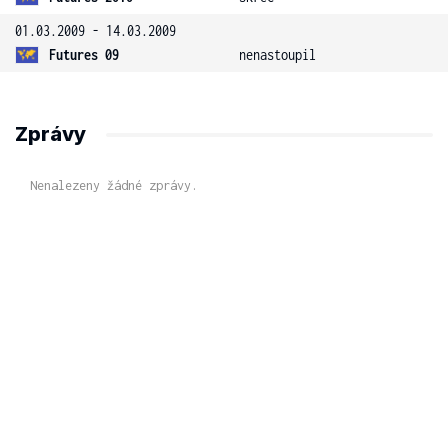
01.03.2009 - 14.03.2009
Futures 09
nenastoupil
Zprávy
Nenalezeny žádné zprávy.