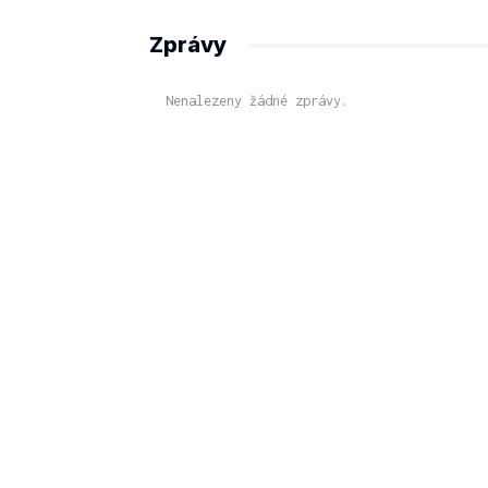
Zprávy
Nenalezeny žádné zprávy.