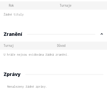
Rok
Turnaje
Žádné tituly
Zranění
Turnaj
Důvod
U hráče nejsou evidována žádná zranění.
Zprávy
Nenalezeny žádné zprávy.