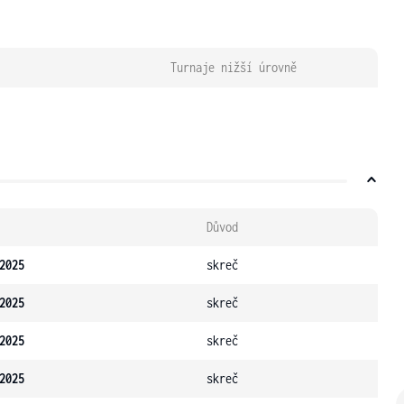
Turnaje nižší úrovně
Důvod
2025
skreč
2025
skreč
2025
skreč
2025
skreč