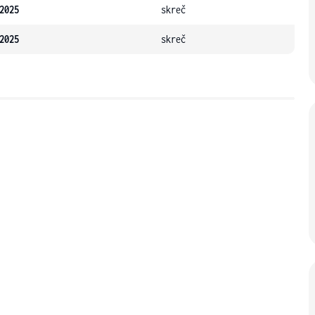
2025
skreč
2025
skreč