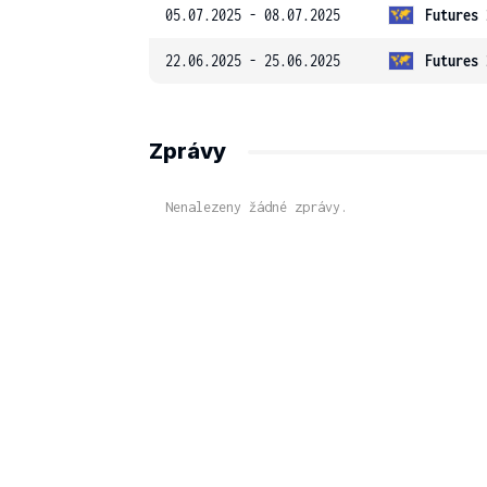
05.07.2025 - 08.07.2025
Futures 
22.06.2025 - 25.06.2025
Futures 
Zprávy
Nenalezeny žádné zprávy.