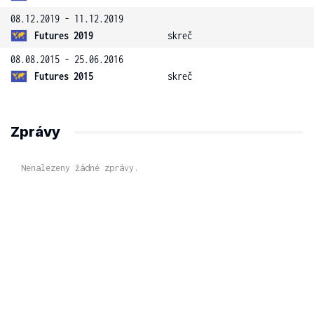
08.12.2019 - 11.12.2019
Futures 2019
skreč
08.08.2015 - 25.06.2016
Futures 2015
skreč
Zprávy
Nenalezeny žádné zprávy.