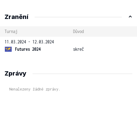
Zranění
Turnaj
Důvod
11.03.2024 - 12.03.2024
Futures 2024
skreč
Zprávy
Nenalezeny žádné zprávy.