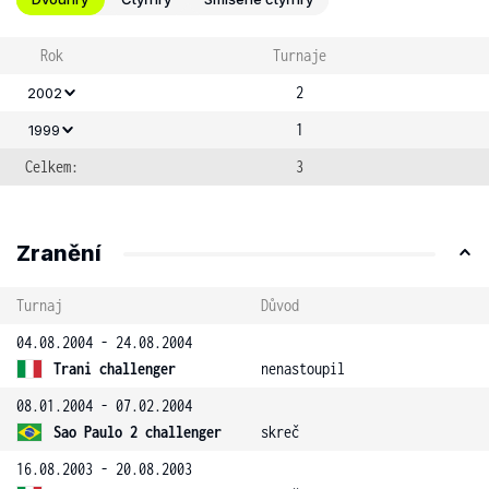
Rok
Turnaje
2
2002
1
1999
Celkem:
3
Zranění
Turnaj
Důvod
04.08.2004 - 24.08.2004
Trani challenger
nenastoupil
08.01.2004 - 07.02.2004
Sao Paulo 2 challenger
skreč
16.08.2003 - 20.08.2003