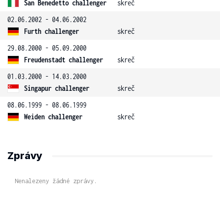
San Benedetto challenger
skreč
02.06.2002 - 04.06.2002
Furth challenger
skreč
29.08.2000 - 05.09.2000
Freudenstadt challenger
skreč
01.03.2000 - 14.03.2000
Singapur challenger
skreč
08.06.1999 - 08.06.1999
Weiden challenger
skreč
Zprávy
Nenalezeny žádné zprávy.