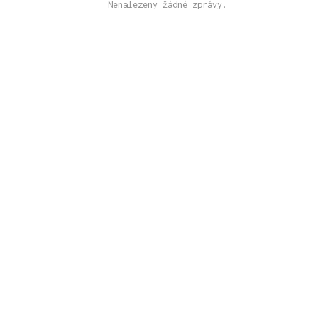
Nenalezeny žádné zprávy.