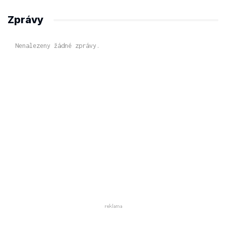
Zprávy
Nenalezeny žádné zprávy.