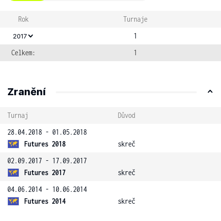
Rok
Turnaje
1
2017
Celkem:
1
Zranění
Turnaj
Důvod
28.04.2018 - 01.05.2018
Futures 2018
skreč
02.09.2017 - 17.09.2017
Futures 2017
skreč
04.06.2014 - 10.06.2014
Futures 2014
skreč