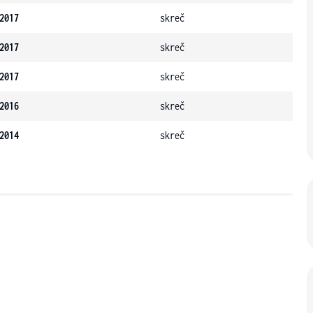
2017
skreč
2017
skreč
2017
skreč
2016
skreč
2014
skreč