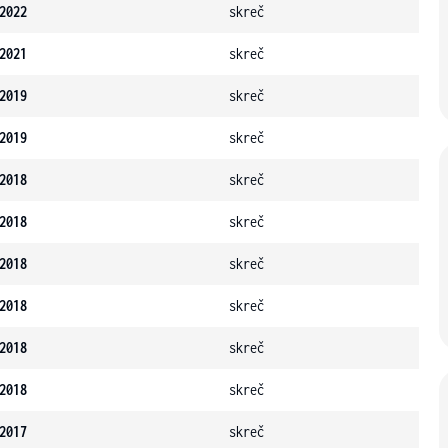
2022
skreč
2021
skreč
2019
skreč
2019
skreč
2018
skreč
2018
skreč
2018
skreč
2018
skreč
2018
skreč
2018
skreč
2017
skreč