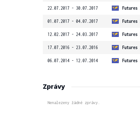
22.07.2017 - 30.07.2017
Futures 
01.07.2017 - 04.07.2017
Futures 
12.02.2017 - 24.03.2017
Futures 
17.07.2016 - 23.07.2016
Futures 
06.07.2014 - 12.07.2014
Futures 
Zprávy
Nenalezeny žádné zprávy.