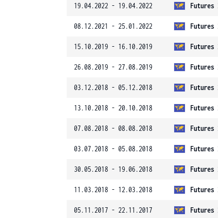
19.04.2022 - 19.04.2022
Futures 
08.12.2021 - 25.01.2022
Futures 
15.10.2019 - 16.10.2019
Futures 
26.08.2019 - 27.08.2019
Futures 
03.12.2018 - 05.12.2018
Futures 
13.10.2018 - 20.10.2018
Futures 
07.08.2018 - 08.08.2018
Futures 
03.07.2018 - 05.08.2018
Futures 
30.05.2018 - 19.06.2018
Futures 
11.03.2018 - 12.03.2018
Futures 
05.11.2017 - 22.11.2017
Futures 