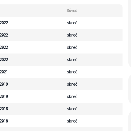
Důvod
2022
skreč
2022
skreč
2022
skreč
2022
skreč
2021
skreč
2019
skreč
2019
skreč
2018
skreč
2018
skreč