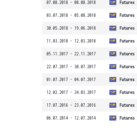
07.08.2018 - 08.08.2018
Futures 
03.07.2018 - 05.08.2018
Futures 
30.05.2018 - 19.06.2018
Futures 
11.03.2018 - 12.03.2018
Futures 
05.11.2017 - 22.11.2017
Futures 
22.07.2017 - 30.07.2017
Futures 
01.07.2017 - 04.07.2017
Futures 
12.02.2017 - 24.03.2017
Futures 
17.07.2016 - 23.07.2016
Futures 
06.07.2014 - 12.07.2014
Futures 