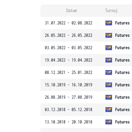
Datum
Turnaj
31.07.2022 - 02.08.2022
Futures 
26.05.2022 - 26.05.2022
Futures 
03.05.2022 - 03.05.2022
Futures 
19.04.2022 - 19.04.2022
Futures 
08.12.2021 - 25.01.2022
Futures 
15.10.2019 - 16.10.2019
Futures 
26.08.2019 - 27.08.2019
Futures 
03.12.2018 - 05.12.2018
Futures 
13.10.2018 - 20.10.2018
Futures 