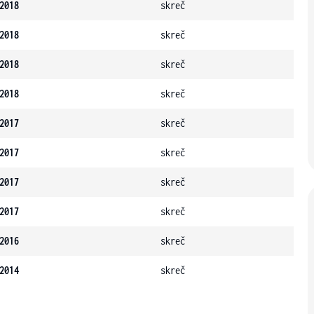
2018
skreč
2018
skreč
2018
skreč
2018
skreč
2017
skreč
2017
skreč
2017
skreč
2017
skreč
2016
skreč
2014
skreč