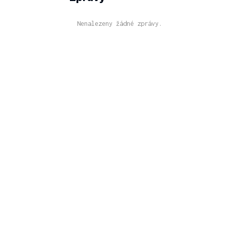
Nenalezeny žádné zprávy.