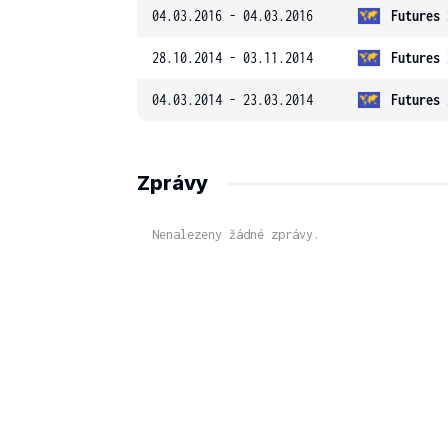
04.03.2016 - 04.03.2016
Futures 
28.10.2014 - 03.11.2014
Futures 
04.03.2014 - 23.03.2014
Futures 
Zprávy
Nenalezeny žádné zprávy.