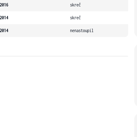
2016
skreč
2014
skreč
2014
nenastoupil