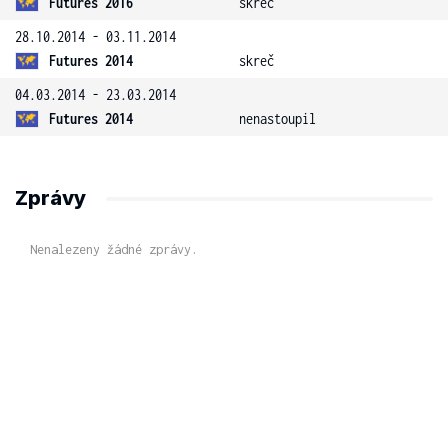
Futures 2016
skreč
28.10.2014 - 03.11.2014
Futures 2014
skreč
04.03.2014 - 23.03.2014
Futures 2014
nenastoupil
Zprávy
Nenalezeny žádné zprávy.