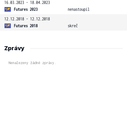
16.03.2023 - 18.04.2023
Futures 2023
nenastoupil
12.12.2018 - 12.12.2018
Futures 2018
skreč
Zprávy
Nenalezeny žádné zprávy.