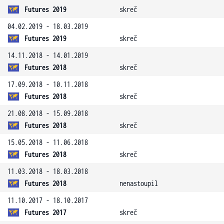
Futures 2019
skreč
04.02.2019 - 18.03.2019
Futures 2019
skreč
14.11.2018 - 14.01.2019
Futures 2018
skreč
17.09.2018 - 10.11.2018
Futures 2018
skreč
21.08.2018 - 15.09.2018
Futures 2018
skreč
15.05.2018 - 11.06.2018
Futures 2018
skreč
11.03.2018 - 18.03.2018
Futures 2018
nenastoupil
11.10.2017 - 18.10.2017
Futures 2017
skreč