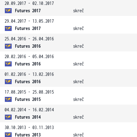
20.09.2017 - 02.10.2017
Futures 2017
skreč
29.04.2017 - 13.05.2017
Futures 2017
skreč
25.04.2016 - 26.04.2016
Futures 2016
skreč
20.02.2016 - 05.04.2016
Futures 2016
skreč
01.02.2016 - 13.02.2016
Futures 2016
skreč
17.08.2015 - 25.08.2015
Futures 2015
skreč
04.02.2014 - 16.02.2014
Futures 2014
skreč
30.10.2013 - 03.11.2013
Futures 2013
skreč