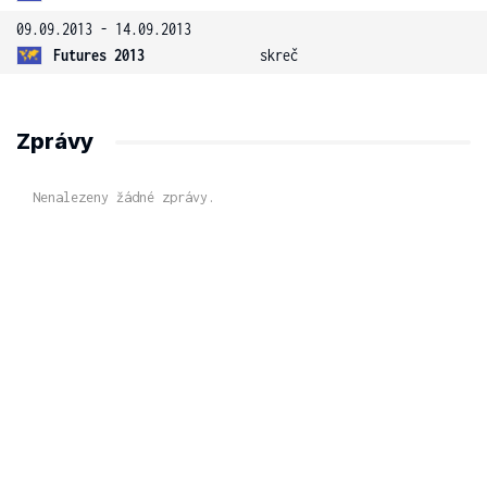
09.09.2013 - 14.09.2013
Futures 2013
skreč
Zprávy
Nenalezeny žádné zprávy.