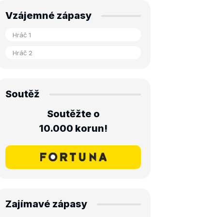
Vzájemné zápasy
Soutěž
Soutěžte o
10.000 korun!
Zajímavé zápasy