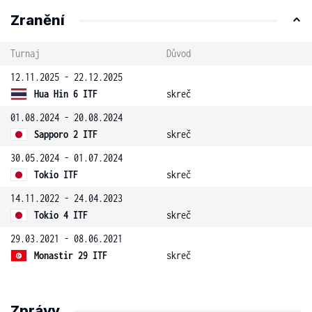
Zranění
Turnaj
Důvod
12.11.2025 - 22.12.2025
Hua Hin 6 ITF
skreč
01.08.2024 - 20.08.2024
Sapporo 2 ITF
skreč
30.05.2024 - 01.07.2024
Tokio ITF
skreč
14.11.2022 - 24.04.2023
Tokio 4 ITF
skreč
29.03.2021 - 08.06.2021
Monastir 29 ITF
skreč
Zprávy