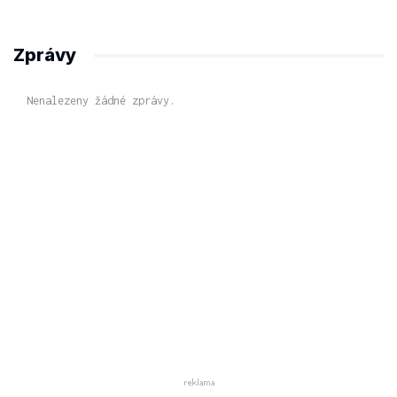
Zprávy
Nenalezeny žádné zprávy.