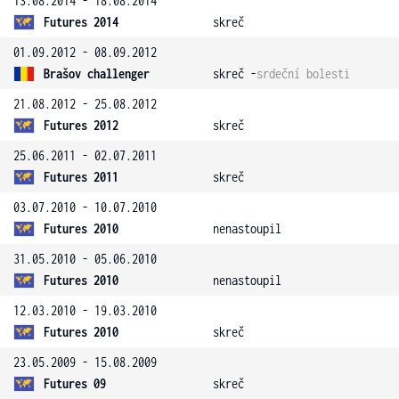
13.08.2014 - 18.08.2014
Futures 2014
skreč
01.09.2012 - 08.09.2012
Brašov challenger
skreč -
srdeční bolesti
21.08.2012 - 25.08.2012
Futures 2012
skreč
25.06.2011 - 02.07.2011
Futures 2011
skreč
03.07.2010 - 10.07.2010
Futures 2010
nenastoupil
31.05.2010 - 05.06.2010
Futures 2010
nenastoupil
12.03.2010 - 19.03.2010
Futures 2010
skreč
23.05.2009 - 15.08.2009
Futures 09
skreč