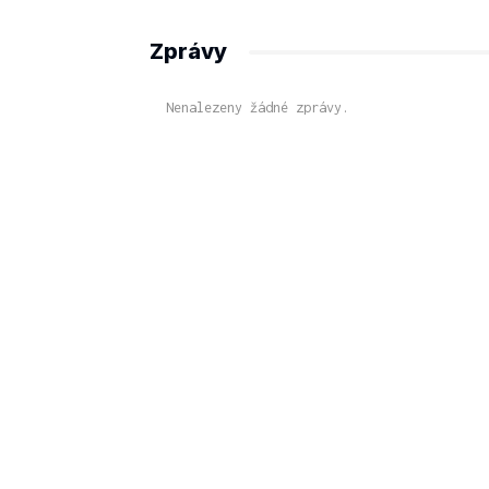
Zprávy
Nenalezeny žádné zprávy.