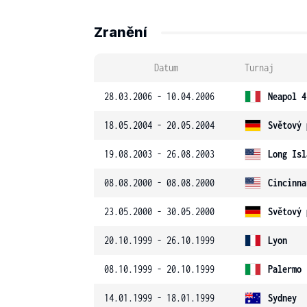
Zranění
Datum
Turnaj
28.03.2006 - 10.04.2006
Neapol 4
18.05.2004 - 20.05.2004
Světový 
19.08.2003 - 26.08.2003
Long Isl
08.08.2000 - 08.08.2000
Cincinna
23.05.2000 - 30.05.2000
Světový 
20.10.1999 - 26.10.1999
Lyon
08.10.1999 - 20.10.1999
Palermo
14.01.1999 - 18.01.1999
Sydney