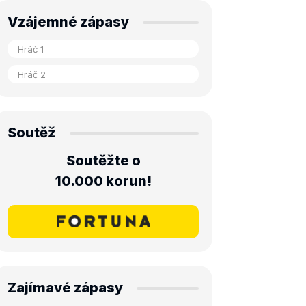
Vzájemné zápasy
Soutěž
Soutěžte o
10.000 korun!
Zajímavé zápasy