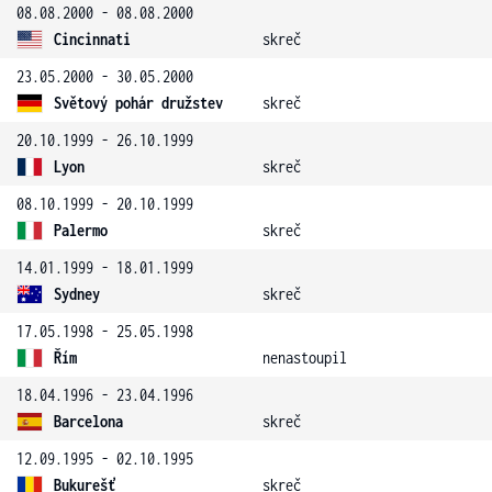
08.08.2000 - 08.08.2000
Cincinnati
skreč
23.05.2000 - 30.05.2000
Světový pohár družstev
skreč
20.10.1999 - 26.10.1999
Lyon
skreč
08.10.1999 - 20.10.1999
Palermo
skreč
14.01.1999 - 18.01.1999
Sydney
skreč
17.05.1998 - 25.05.1998
Řím
nenastoupil
18.04.1996 - 23.04.1996
Barcelona
skreč
12.09.1995 - 02.10.1995
Bukurešť
skreč