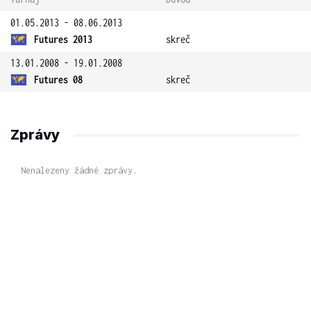
01.05.2013 - 08.06.2013
Futures 2013
skreč
13.01.2008 - 19.01.2008
Futures 08
skreč
Zprávy
Nenalezeny žádné zprávy.