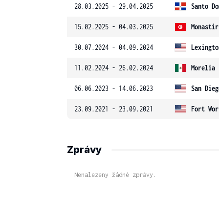
28.03.2025 - 29.04.2025
Santo Do
15.02.2025 - 04.03.2025
Monastir
30.07.2024 - 04.09.2024
Lexingto
11.02.2024 - 26.02.2024
Morelia 
06.06.2023 - 14.06.2023
San Dieg
23.09.2021 - 23.09.2021
Fort Wor
Zprávy
Nenalezeny žádné zprávy.