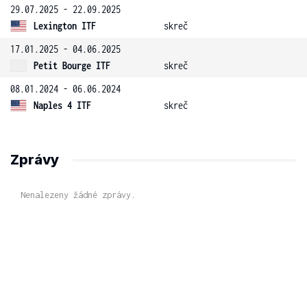
29.07.2025 - 22.09.2025
Lexington ITF
skreč
17.01.2025 - 04.06.2025
Petit Bourge ITF
skreč
08.01.2024 - 06.06.2024
Naples 4 ITF
skreč
Zprávy
Nenalezeny žádné zprávy.