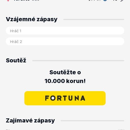
Vzájemné zápasy
Soutěž
Soutěžte o
10.000 korun!
Zajímavé zápasy