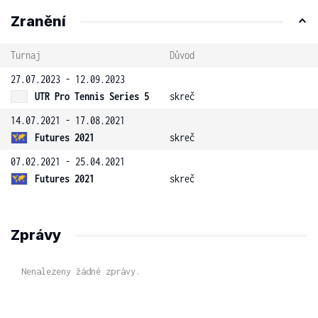
Zranění
Turnaj
Důvod
27.07.2023 - 12.09.2023
UTR Pro Tennis Series 5
skreč
14.07.2021 - 17.08.2021
Futures 2021
skreč
07.02.2021 - 25.04.2021
Futures 2021
skreč
Zprávy
Nenalezeny žádné zprávy.