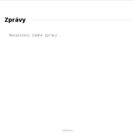
Zprávy
Nenalezeny žádné zprávy.