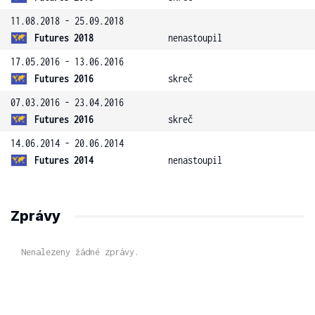
11.08.2018 - 25.09.2018
Futures 2018
nenastoupil
17.05.2016 - 13.06.2016
Futures 2016
skreč
07.03.2016 - 23.04.2016
Futures 2016
skreč
14.06.2014 - 20.06.2014
Futures 2014
nenastoupil
Zprávy
Nenalezeny žádné zprávy.