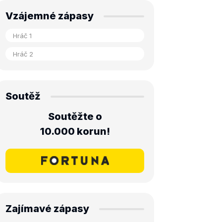
Vzájemné zápasy
Soutěž
Soutěžte o
10.000 korun!
Zajímavé zápasy