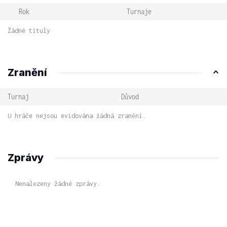
Rok
Turnaje
Žádné tituly
Zranění
Turnaj
Důvod
U hráče nejsou evidována žádná zranění.
Zprávy
Nenalezeny žádné zprávy.