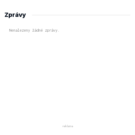
Zprávy
Nenalezeny žádné zprávy.