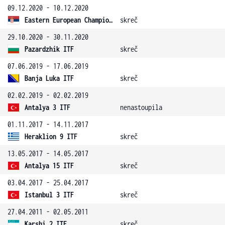
09.12.2020 - 10.12.2020
Eastern European Championship
skreč
29.10.2020 - 30.11.2020
Pazardzhik ITF
skreč
07.06.2019 - 17.06.2019
Banja Luka ITF
skreč
02.02.2019 - 02.02.2019
Antalya 3 ITF
nenastoupila
01.11.2017 - 14.11.2017
Heraklion 9 ITF
skreč
13.05.2017 - 14.05.2017
Antalya 15 ITF
skreč
03.04.2017 - 25.04.2017
Istanbul 3 ITF
skreč
27.04.2011 - 02.05.2011
Karshi 2 ITF
skreč