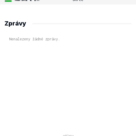
Zprávy
Nenalezeny žádné zprávy.