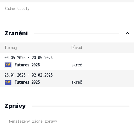
Žádné tituly
Zranění
Turnaj
Důvod
04.05.2026 - 20.05.2026
Futures 2026
skreč
26.01.2025 - 02.02.2025
Futures 2025
skreč
Zprávy
Nenalezeny žádné zprávy.