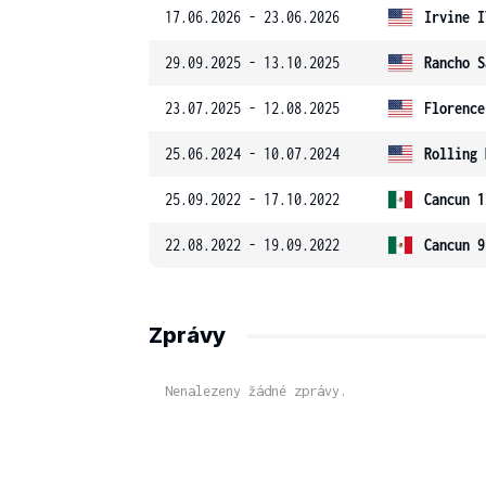
17.06.2026 - 23.06.2026
Irvine I
29.09.2025 - 13.10.2025
Rancho S
23.07.2025 - 12.08.2025
Florence
25.06.2024 - 10.07.2024
Rolling 
25.09.2022 - 17.10.2022
Cancun 1
22.08.2022 - 19.09.2022
Cancun 9
Zprávy
Nenalezeny žádné zprávy.