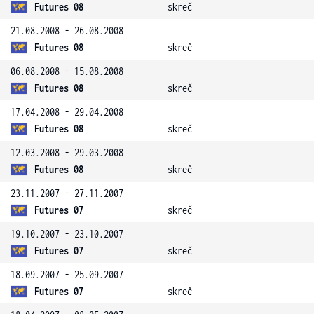
Futures 08
skreč
21.08.2008 - 26.08.2008
Futures 08
skreč
06.08.2008 - 15.08.2008
Futures 08
skreč
17.04.2008 - 29.04.2008
Futures 08
skreč
12.03.2008 - 29.03.2008
Futures 08
skreč
23.11.2007 - 27.11.2007
Futures 07
skreč
19.10.2007 - 23.10.2007
Futures 07
skreč
18.09.2007 - 25.09.2007
Futures 07
skreč