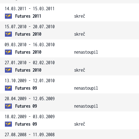
14.03.2011 - 15.03.2011
Futures 2011
skreč
15.07.2010 - 20.07.2010
Futures 2010
skreč
09.03.2010 - 16.03.2010
Futures 2010
nenastoupil
27.01.2010 - 02.02.2010
Futures 2010
skreč
13.10.2009 - 12.01.2010
Futures 09
nenastoupil
28.04.2009 - 12.05.2009
Futures 09
nenastoupil
18.02.2009 - 03.03.2009
Futures 09
skreč
27.08.2008 - 11.09.2008