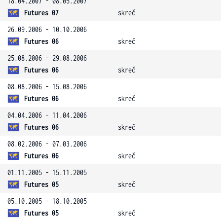
18.04.2007 - 08.05.2007
Futures 07
skreč
26.09.2006 - 10.10.2006
Futures 06
skreč
25.08.2006 - 29.08.2006
Futures 06
skreč
08.08.2006 - 15.08.2006
Futures 06
skreč
04.04.2006 - 11.04.2006
Futures 06
skreč
08.02.2006 - 07.03.2006
Futures 06
skreč
01.11.2005 - 15.11.2005
Futures 05
skreč
05.10.2005 - 18.10.2005
Futures 05
skreč