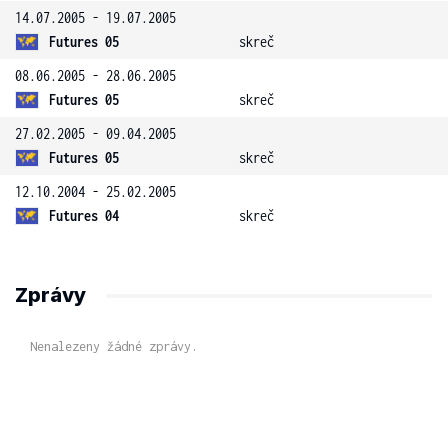
14.07.2005 - 19.07.2005
Futures 05
skreč
08.06.2005 - 28.06.2005
Futures 05
skreč
27.02.2005 - 09.04.2005
Futures 05
skreč
12.10.2004 - 25.02.2005
Futures 04
skreč
Zprávy
Nenalezeny žádné zprávy.