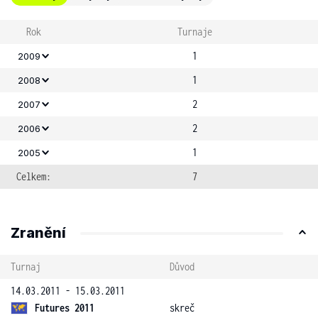
Rok
Turnaje
1
2009
1
2008
2
2007
2
2006
1
2005
Celkem:
7
Zranění
Turnaj
Důvod
14.03.2011 - 15.03.2011
Futures 2011
skreč