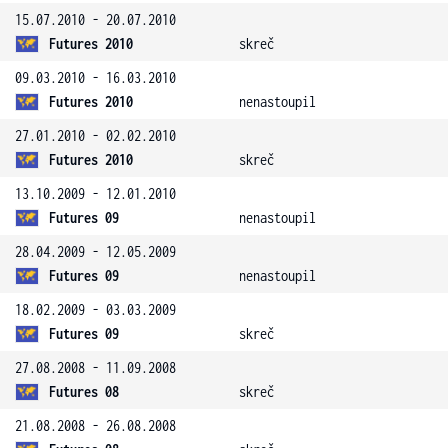
15.07.2010 - 20.07.2010
Futures 2010
skreč
09.03.2010 - 16.03.2010
Futures 2010
nenastoupil
27.01.2010 - 02.02.2010
Futures 2010
skreč
13.10.2009 - 12.01.2010
Futures 09
nenastoupil
28.04.2009 - 12.05.2009
Futures 09
nenastoupil
18.02.2009 - 03.03.2009
Futures 09
skreč
27.08.2008 - 11.09.2008
Futures 08
skreč
21.08.2008 - 26.08.2008