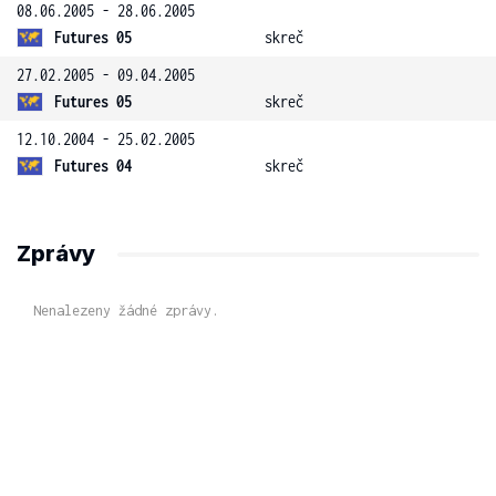
08.06.2005 - 28.06.2005
Futures 05
skreč
27.02.2005 - 09.04.2005
Futures 05
skreč
12.10.2004 - 25.02.2005
Futures 04
skreč
Zprávy
Nenalezeny žádné zprávy.