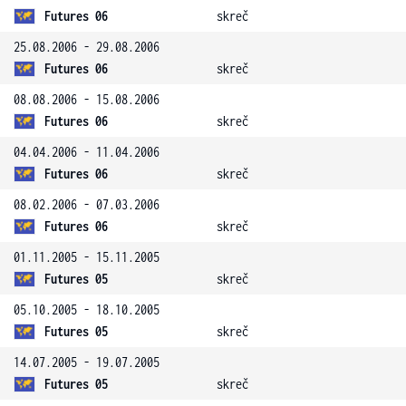
Futures 06
skreč
25.08.2006 - 29.08.2006
Futures 06
skreč
08.08.2006 - 15.08.2006
Futures 06
skreč
04.04.2006 - 11.04.2006
Futures 06
skreč
08.02.2006 - 07.03.2006
Futures 06
skreč
01.11.2005 - 15.11.2005
Futures 05
skreč
05.10.2005 - 18.10.2005
Futures 05
skreč
14.07.2005 - 19.07.2005
Futures 05
skreč