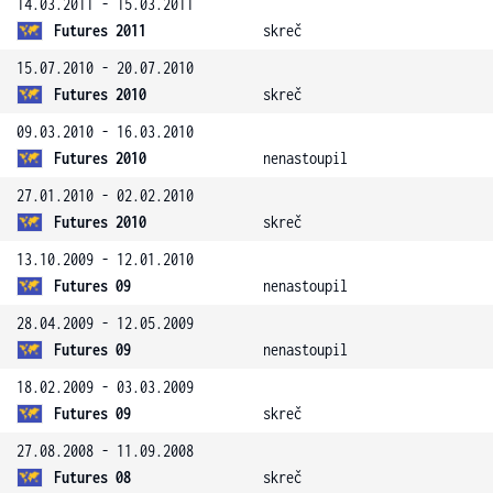
14.03.2011 - 15.03.2011
Futures 2011
skreč
15.07.2010 - 20.07.2010
Futures 2010
skreč
09.03.2010 - 16.03.2010
Futures 2010
nenastoupil
27.01.2010 - 02.02.2010
Futures 2010
skreč
13.10.2009 - 12.01.2010
Futures 09
nenastoupil
28.04.2009 - 12.05.2009
Futures 09
nenastoupil
18.02.2009 - 03.03.2009
Futures 09
skreč
27.08.2008 - 11.09.2008
Futures 08
skreč