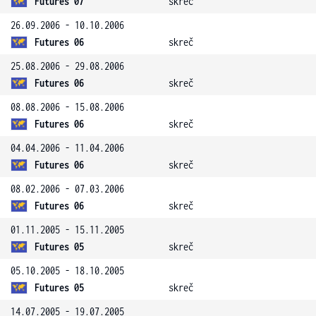
Futures 07
skreč
26.09.2006 - 10.10.2006
Futures 06
skreč
25.08.2006 - 29.08.2006
Futures 06
skreč
08.08.2006 - 15.08.2006
Futures 06
skreč
04.04.2006 - 11.04.2006
Futures 06
skreč
08.02.2006 - 07.03.2006
Futures 06
skreč
01.11.2005 - 15.11.2005
Futures 05
skreč
05.10.2005 - 18.10.2005
Futures 05
skreč
14.07.2005 - 19.07.2005