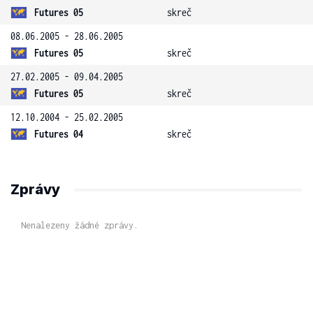
Futures 05
skreč
08.06.2005 - 28.06.2005
Futures 05
skreč
27.02.2005 - 09.04.2005
Futures 05
skreč
12.10.2004 - 25.02.2005
Futures 04
skreč
Zprávy
Nenalezeny žádné zprávy.