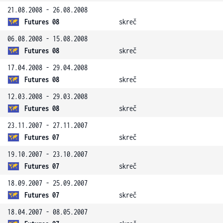
21.08.2008 - 26.08.2008
Futures 08
skreč
06.08.2008 - 15.08.2008
Futures 08
skreč
17.04.2008 - 29.04.2008
Futures 08
skreč
12.03.2008 - 29.03.2008
Futures 08
skreč
23.11.2007 - 27.11.2007
Futures 07
skreč
19.10.2007 - 23.10.2007
Futures 07
skreč
18.09.2007 - 25.09.2007
Futures 07
skreč
18.04.2007 - 08.05.2007