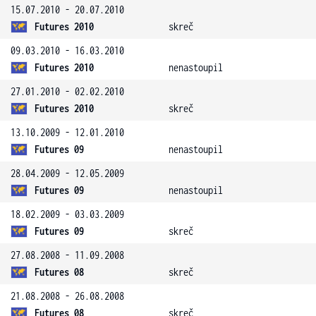
15.07.2010 - 20.07.2010
Futures 2010
skreč
09.03.2010 - 16.03.2010
Futures 2010
nenastoupil
27.01.2010 - 02.02.2010
Futures 2010
skreč
13.10.2009 - 12.01.2010
Futures 09
nenastoupil
28.04.2009 - 12.05.2009
Futures 09
nenastoupil
18.02.2009 - 03.03.2009
Futures 09
skreč
27.08.2008 - 11.09.2008
Futures 08
skreč
21.08.2008 - 26.08.2008
Futures 08
skreč