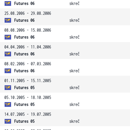
Futures 06
skreč
25.08.2006 - 29.08.2006
Futures 06
skreč
08.08.2006 - 15.08.2006
Futures 06
skreč
04.04.2006 - 11.04.2006
Futures 06
skreč
08.02.2006 - 07.03.2006
Futures 06
skreč
01.11.2005 - 15.11.2005
Futures 05
skreč
05.10.2005 - 18.10.2005
Futures 05
skreč
14.07.2005 - 19.07.2005
Futures 05
skreč