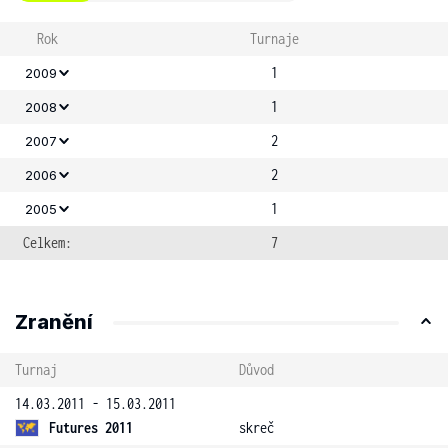
Rok
Turnaje
1
2009
1
2008
2
2007
2
2006
1
2005
Celkem:
7
Zranění
Turnaj
Důvod
14.03.2011 - 15.03.2011
Futures 2011
skreč