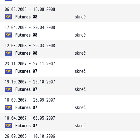
06.08.2008 - 15.08.2008
Futures 08
skreč
17.04.2008 - 29.04.2008
Futures 08
skreč
12.03.2008 - 29.03.2008
Futures 08
skreč
23.11.2007 - 27.11.2007
Futures 07
skreč
19.10.2007 - 23.10.2007
Futures 07
skreč
18.09.2007 - 25.09.2007
Futures 07
skreč
18.04.2007 - 08.05.2007
Futures 07
skreč
26.09.2006 - 10.10.2006