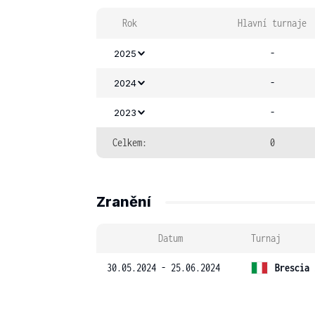
Rok
Hlavní turnaje
-
2025
-
2024
-
2023
Celkem:
0
Zranění
Datum
Turnaj
30.05.2024 - 25.06.2024
Brescia 