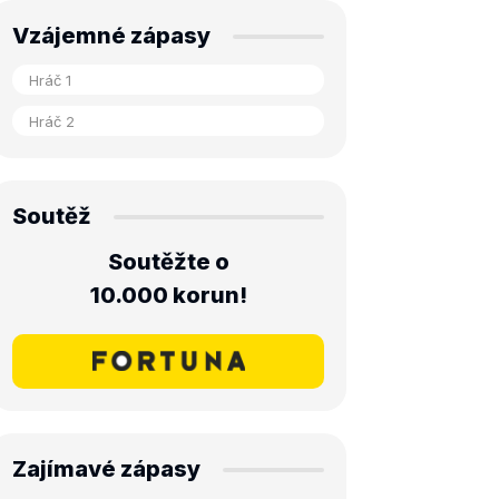
Vzájemné zápasy
Soutěž
Soutěžte o
10.000 korun!
Zajímavé zápasy