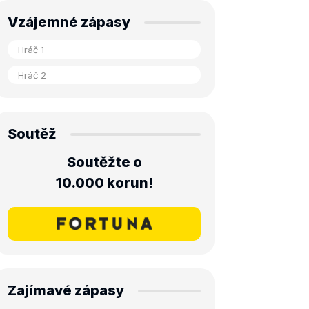
Vzájemné zápasy
Soutěž
Soutěžte o
10.000 korun!
Zajímavé zápasy