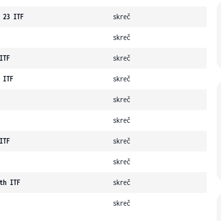
 23 ITF
skreč
skreč
ITF
skreč
 ITF
skreč
skreč
skreč
ITF
skreč
skreč
th ITF
skreč
skreč