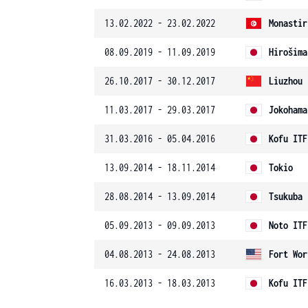
13.02.2022 - 23.02.2022
Monastir
08.09.2019 - 11.09.2019
Hirošima
26.10.2017 - 30.12.2017
Liuzhou 
11.03.2017 - 29.03.2017
Jokohama
31.03.2016 - 05.04.2016
Kofu ITF
13.09.2014 - 18.11.2014
Tokio
28.08.2014 - 13.09.2014
Tsukuba 
05.09.2013 - 09.09.2013
Noto ITF
04.08.2013 - 24.08.2013
Fort Wor
16.03.2013 - 18.03.2013
Kofu ITF