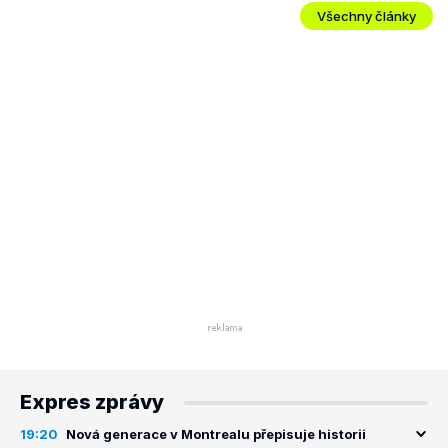
Všechny články
Expres zprávy
19:20
Nová generace v Montrealu přepisuje historii