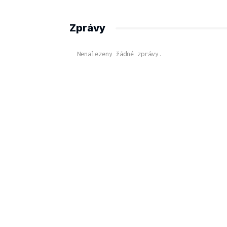
Zprávy
Nenalezeny žádné zprávy.