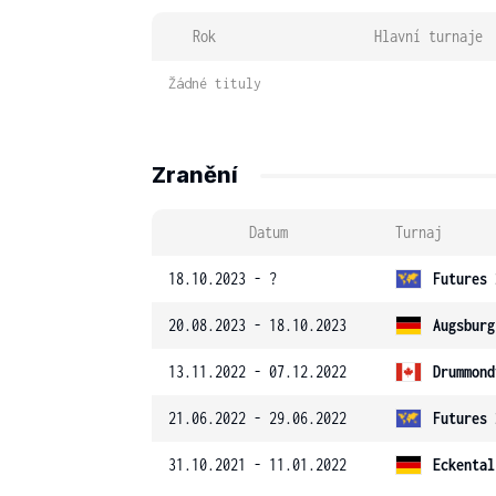
Rok
Hlavní turnaje
Žádné tituly
Zranění
Datum
Turnaj
18.10.2023 - ?
Futures 
20.08.2023 - 18.10.2023
Augsburg
13.11.2022 - 07.12.2022
Drummond
21.06.2022 - 29.06.2022
Futures 
31.10.2021 - 11.01.2022
Eckental