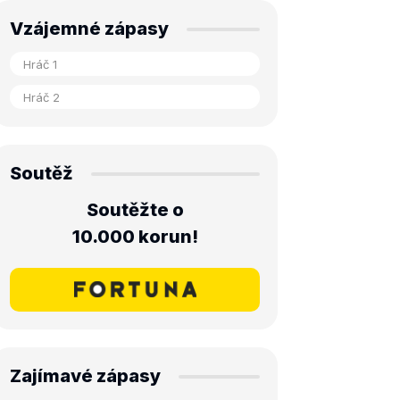
Vzájemné zápasy
Soutěž
Soutěžte o
10.000 korun!
Zajímavé zápasy