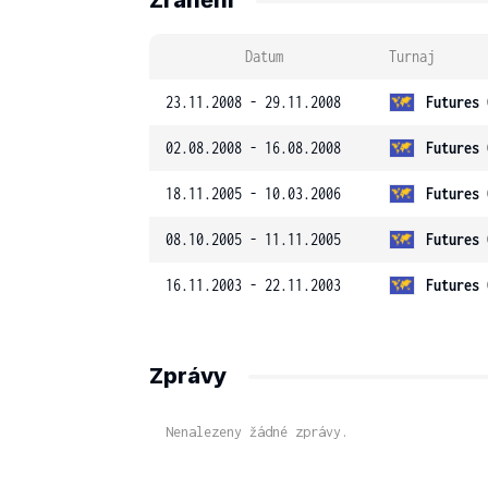
Zranění
Datum
Turnaj
23.11.2008 - 29.11.2008
Futures 
02.08.2008 - 16.08.2008
Futures 
18.11.2005 - 10.03.2006
Futures 
08.10.2005 - 11.11.2005
Futures 
16.11.2003 - 22.11.2003
Futures 
Zprávy
Nenalezeny žádné zprávy.