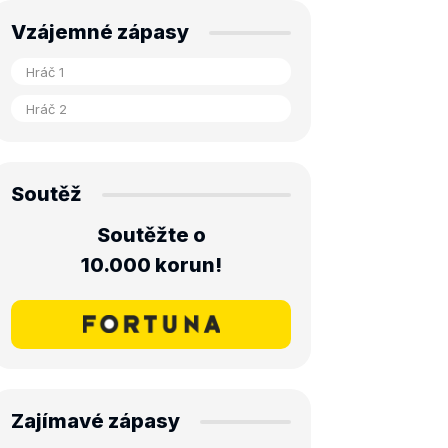
Vzájemné zápasy
Soutěž
Soutěžte o
10.000 korun!
Zajímavé zápasy