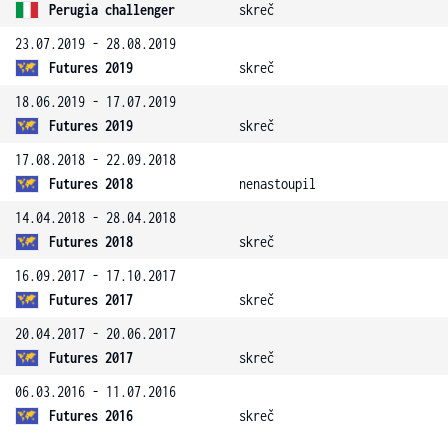
Perugia challenger
skreč
23.07.2019 - 28.08.2019
Futures 2019
skreč
18.06.2019 - 17.07.2019
Futures 2019
skreč
17.08.2018 - 22.09.2018
Futures 2018
nenastoupil
14.04.2018 - 28.04.2018
Futures 2018
skreč
16.09.2017 - 17.10.2017
Futures 2017
skreč
20.04.2017 - 20.06.2017
Futures 2017
skreč
06.03.2016 - 11.07.2016
Futures 2016
skreč