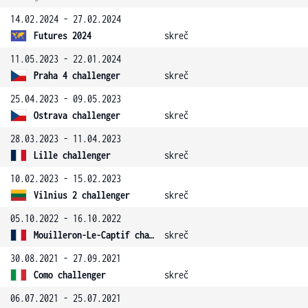
14.02.2024 - 27.02.2024
Futures 2024
skreč
11.05.2023 - 22.01.2024
Praha 4 challenger
skreč
25.04.2023 - 09.05.2023
Ostrava challenger
skreč
28.03.2023 - 11.04.2023
Lille challenger
skreč
10.02.2023 - 15.02.2023
Vilnius 2 challenger
skreč
05.10.2022 - 16.10.2022
Mouilleron-Le-Captif challenger
skreč
30.08.2021 - 27.09.2021
Como challenger
skreč
06.07.2021 - 25.07.2021