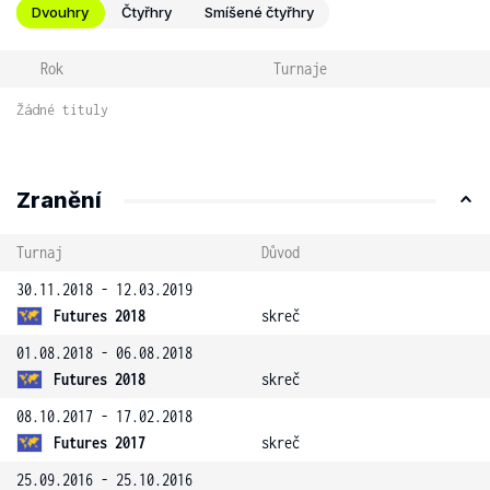
Dvouhry
Čtyřhry
Smíšené čtyřhry
Rok
Turnaje
Žádné tituly
Zranění
Turnaj
Důvod
30.11.2018 - 12.03.2019
Futures 2018
skreč
01.08.2018 - 06.08.2018
Futures 2018
skreč
08.10.2017 - 17.02.2018
Futures 2017
skreč
25.09.2016 - 25.10.2016