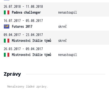
26.07.2018 - 11.08.2018
Padova challenger
nenastoupil
16.07.2017 - 05.08.2017
Futures 2017
skreč
09.04.2017 - 23.04.2017
Mistrovství Itálie týmů
skreč
26.03.2017 - 09.04.2017
Mistrovství Itálie týmů
nenastoupil
Zprávy
Nenalezeny žádné zprávy.