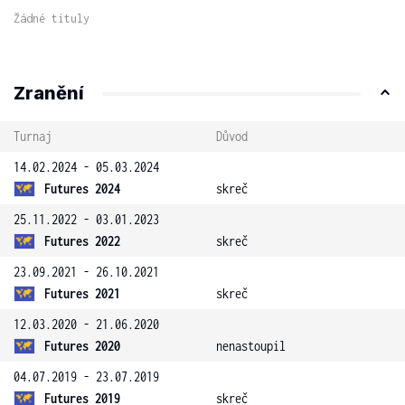
Žádné tituly
Zranění
Turnaj
Důvod
14.02.2024 - 05.03.2024
Futures 2024
skreč
25.11.2022 - 03.01.2023
Futures 2022
skreč
23.09.2021 - 26.10.2021
Futures 2021
skreč
12.03.2020 - 21.06.2020
Futures 2020
nenastoupil
04.07.2019 - 23.07.2019
Futures 2019
skreč