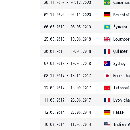
30.11.2020 - 02.12.2020
Campinas
02.11.2020 - 04.11.2020
Eckental
06.05.2019 - 08.05.2019
Šymkent 
25.05.2018 - 19.06.2018
Loughbor
30.01.2018 - 30.01.2018
Quimper 
07.01.2018 - 10.01.2018
Sydney
08.11.2017 - 13.11.2017
Kobe cha
12.09.2017 - 13.09.2017
Istanbul
11.06.2017 - 26.06.2017
Lyon cha
12.06.2014 - 23.06.2014
Halle
10.03.2014 - 11.03.2014
Indian W