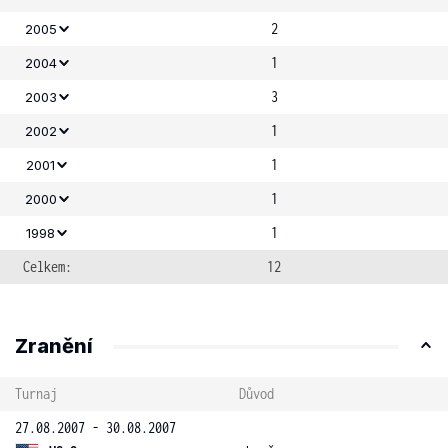
2
2005
1
2004
3
2003
1
2002
1
2001
1
2000
1
1998
Celkem:
12
Zranění
Turnaj
Důvod
27.08.2007 - 30.08.2007