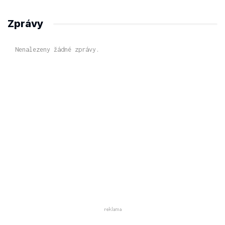
Zprávy
Nenalezeny žádné zprávy.