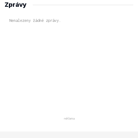
Zprávy
Nenalezeny žádné zprávy.